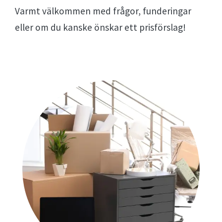
Varmt välkommen med frågor, funderingar
eller om du kanske önskar ett prisförslag!