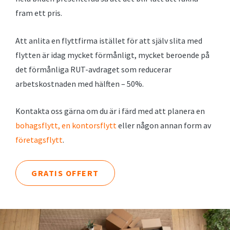
fram ett pris.
Att anlita en flyttfirma istället för att själv slita med
flytten är idag mycket förmånligt, mycket beroende på
det förmånliga RUT-avdraget som reducerar
arbetskostnaden med hälften – 50%.
Kontakta oss gärna om du är i färd med att planera en
bohagsflytt,
en kontorsflytt
eller någon annan form av
företagsflytt
.
GRATIS OFFERT