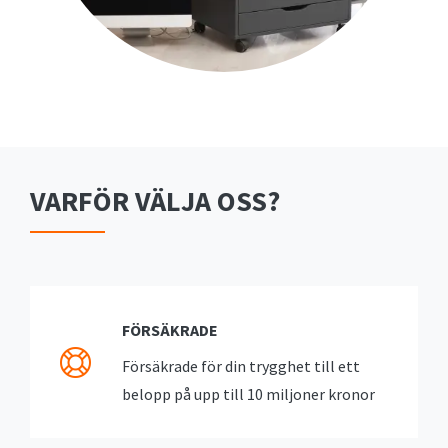
VARFÖR VÄLJA OSS?
FÖRSÄKRADE
Försäkrade för din trygghet till ett
belopp på upp till 10 miljoner kronor