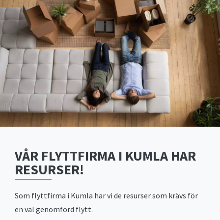
VÅR FLYTTFIRMA I KUMLA HAR
RESURSER!
Som flyttfirma i Kumla har vi de resurser som krävs för
en väl genomförd flytt.