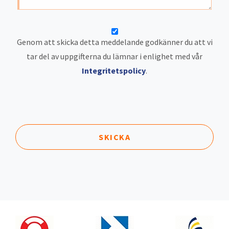
Genom att skicka detta meddelande godkänner du att vi
tar del av uppgifterna du lämnar i enlighet med vår
Integritetspolicy
.
SKICKA