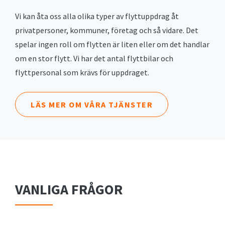
Vi kan åta oss alla olika typer av flyttuppdrag åt
privatpersoner, kommuner, företag och så vidare. Det
spelar ingen roll om flytten är liten eller om det handlar
om en stor flytt. Vi har det antal flyttbilar och
flyttpersonal som krävs för uppdraget.
LÄS MER OM VÅRA TJÄNSTER
VANLIGA FRÅGOR