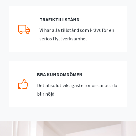
TRAFIKTILLSTÅND
Vi har alla tillstånd som krävs för en
seriös flyttverksamhet
BRA KUNDOMDÖMEN
Det absolut viktigaste för oss är att du
blir nöjd