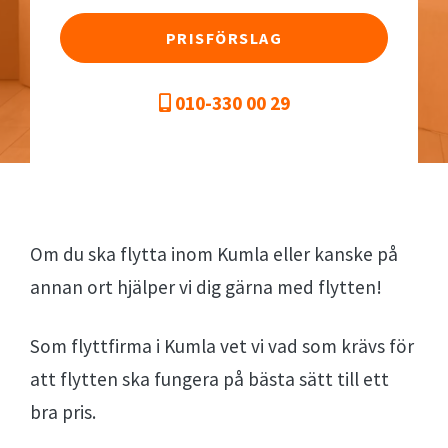
PRISFÖRSLAG
010-330 00 29
Om du ska flytta inom Kumla eller kanske på
annan ort hjälper vi dig gärna med flytten!
Som flyttfirma i Kumla vet vi vad som krävs för
att flytten ska fungera på bästa sätt till ett
bra pris.