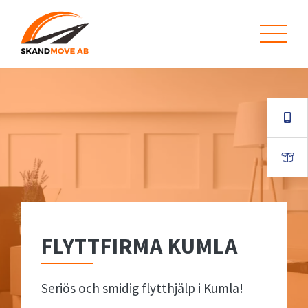
FLYTTFIRMA KUMLA
Seriös och smidig flytthjälp i Kumla!