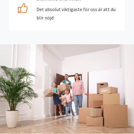
Det absolut viktigaste för oss är att du
blir nöjd