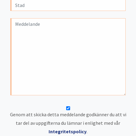
Genom att skicka detta meddelande godkänner du att vi
tar del av uppgifterna du lämnar i enlighet med vår
Integritetspolicy
.