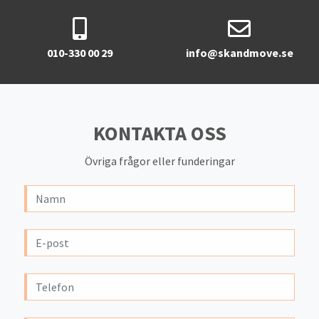
010-330 00 29
info@skandmove.se
KONTAKTA OSS
Övriga frågor eller funderingar