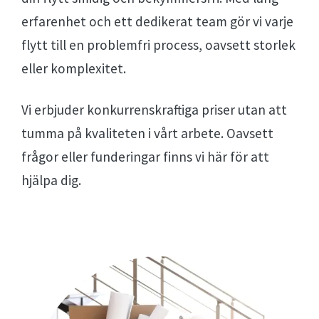
erfarenhet och ett dedikerat team gör vi varje
flytt till en problemfri process, oavsett storlek
eller komplexitet.
Vi erbjuder konkurrenskraftiga priser utan att
tumma på kvaliteten i vårt arbete. Oavsett
frågor eller funderingar finns vi här för att
hjälpa dig.