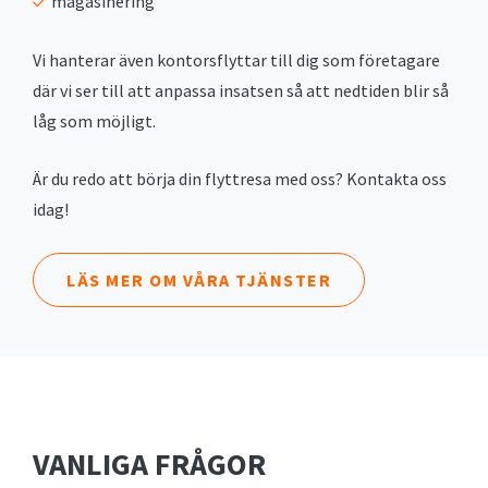
magasinering
Vi hanterar även kontorsflyttar till dig som företagare
där vi ser till att anpassa insatsen så att nedtiden blir så
låg som möjligt.
Är du redo att börja din flyttresa med oss? Kontakta oss
idag!
LÄS MER OM VÅRA TJÄNSTER
VANLIGA FRÅGOR