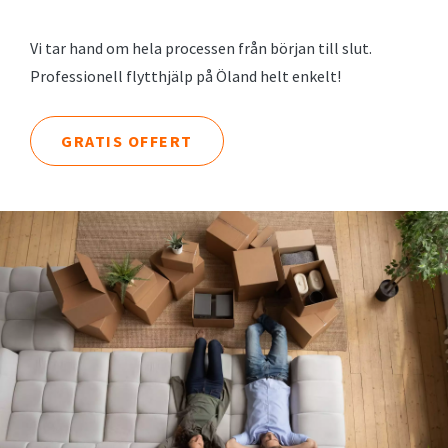
Vi tar hand om hela processen från början till slut.
Professionell flytthjälp på Öland helt enkelt!
GRATIS OFFERT