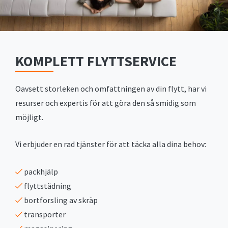
KOMPLETT FLYTTSERVICE
Oavsett storleken och omfattningen av din flytt, har vi
resurser och expertis för att göra den så smidig som
möjligt.
Vi erbjuder en rad tjänster för att täcka alla dina behov:
packhjälp
flyttstädning
bortforsling av skräp
transporter