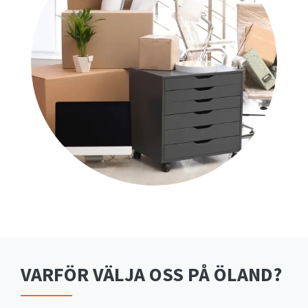
VARFÖR VÄLJA OSS PÅ ÖLAND?