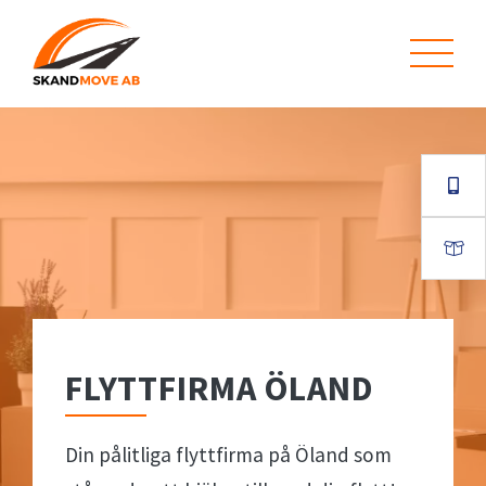
FLYTTFIRMA ÖLAND
Din pålitliga flyttfirma på Öland som