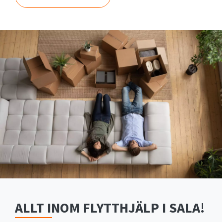
ALLT INOM FLYTTHJÄLP I SALA!