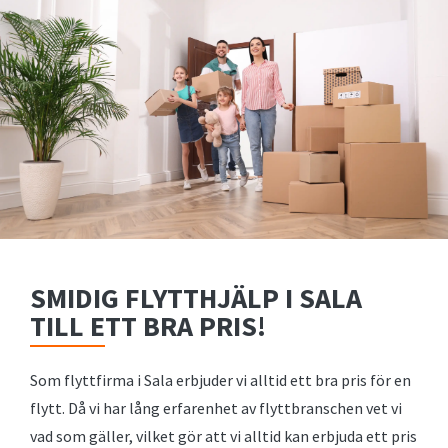
SMIDIG FLYTTHJÄLP I SALA
TILL ETT BRA PRIS!
Som flyttfirma i Sala erbjuder vi alltid ett bra pris för en
flytt. Då vi har lång erfarenhet av flyttbranschen vet vi
vad som gäller, vilket gör att vi alltid kan erbjuda ett pris