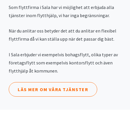
Som flyttfirma i Sala har vi möjlighet att erbjuda alla
tjänster inom flytthjälp, vi har inga begränsningar.
När du anlitar oss betyder det att du anlitar en flexibel
flyttfirma då vi kan ställa upp när det passar dig bäst.
I Sala erbjuder vi exempelvis bohagsflytt, olika typer av
företagsflytt som exempelvis kontorsflytt och även
flytthjälp åt kommunen.
LÄS MER OM VÅRA TJÄNSTER