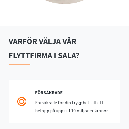
VARFÖR VÄLJA VÅR
FLYTTFIRMA I SALA?
FÖRSÄKRADE
Försäkrade för din trygghet till ett
belopp på upp till 10 miljoner kronor