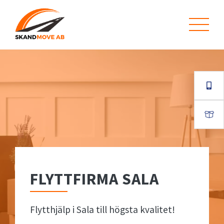
FLYTTFIRMA SALA
Flytthjälp i Sala till högsta kvalitet!