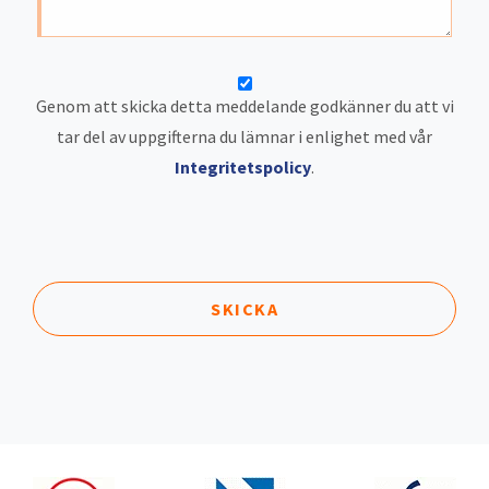
Genom att skicka detta meddelande godkänner du att vi
tar del av uppgifterna du lämnar i enlighet med vår
Integritetspolicy
.
SKICKA